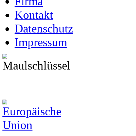
Firma
Kontakt
Datenschutz
Impressum