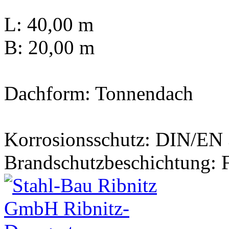
L: 40,00 m
B: 20,00 m
Dachform: Tonnendach
Korrosionsschutz: DIN/EN
Brandschutzbeschichtung: 