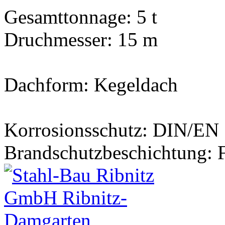
Gesamttonnage: 5 t
Druchmesser: 15 m
Dachform: Kegeldach
Korrosionsschutz: DIN/EN 
Brandschutzbeschichtung: 