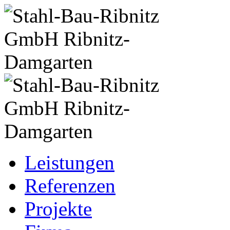
Leistungen
Referenzen
Projekte