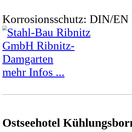
Korrosionsschutz: DIN/EN 
mehr Infos ...
Ostseehotel Kühlungsbor