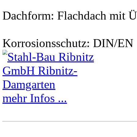
Dachform: Flachdach mit 
Korrosionsschutz: DIN/EN 
mehr Infos ...