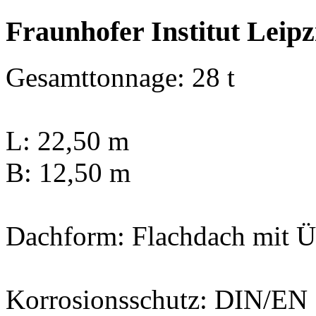
Fraunhofer Institut Leipz
Gesamttonnage: 28 t
L: 22,50 m
B: 12,50 m
Dachform: Flachdach mit 
Korrosionsschutz: DIN/EN 