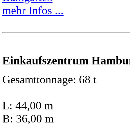
mehr Infos ...
Einkaufszentrum Hambur
Gesamttonnage: 68 t
L: 44,00 m
B: 36,00 m