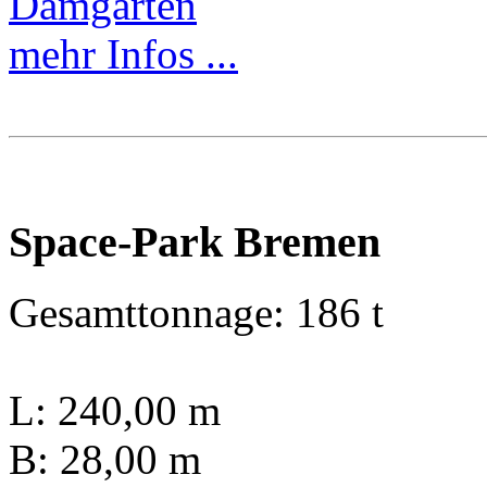
mehr Infos ...
Space-Park Bremen
Gesamttonnage: 186 t
L: 240,00 m
B: 28,00 m