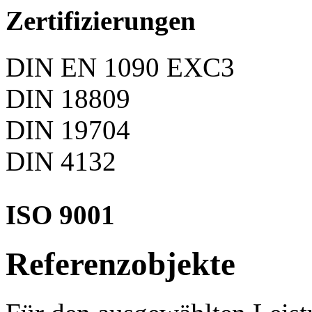
Zertifizierungen
DIN EN 1090 EXC3
DIN 18809
DIN 19704
DIN 4132
ISO 9001
Referenzobjekte