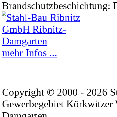
Brandschutzbeschichtung: 
mehr Infos ...
Copyright
©
2000 - 2026 S
Gewerbegebiet Körkwitzer 
Damgarten